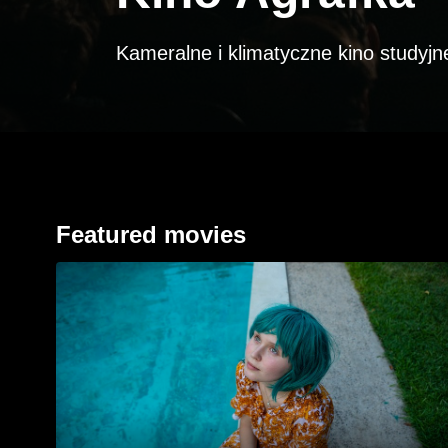
Kameralne i klimatyczne kino studyjn
Featured movies